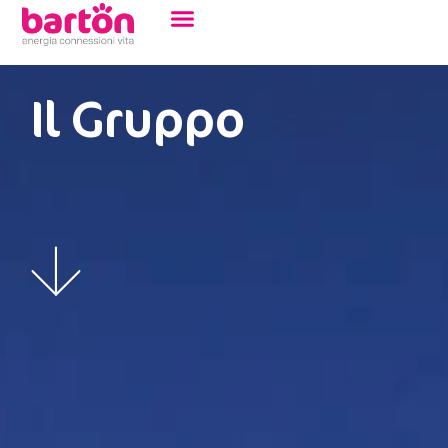
contenuto
Il Gruppo